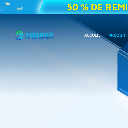
50 % DE REM
ACCUEIL
PRODUIT