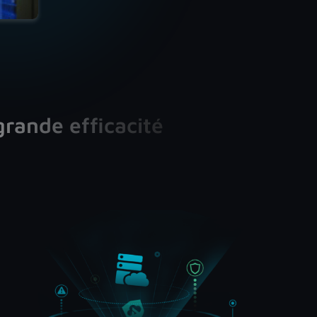
rande efficacité