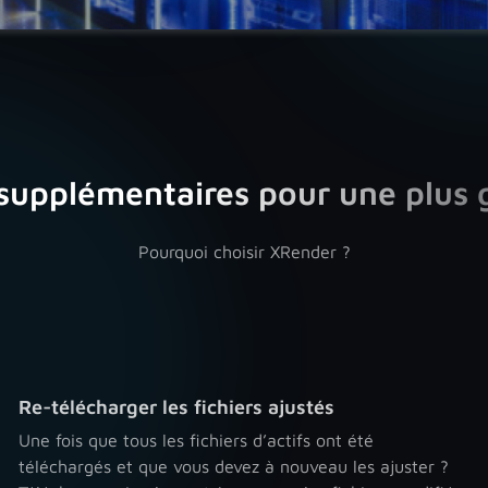
 supplémentaires pour une plus g
Pourquoi choisir XRender ?
Re-télécharger les fichiers ajustés
Une fois que tous les fichiers d’actifs ont été
téléchargés et que vous devez à nouveau les ajuster ?