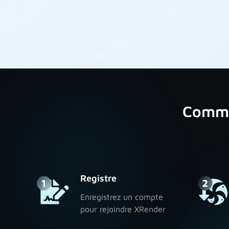
Comme
Registre
Enregistrez un compte
pour rejoindre XRender