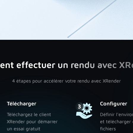
nt effectuer un rendu avec XR
4 étapes pour accélérer votre rendu avec XRender
Télécharger
Configurer
Téléchargez le client
Définir l'envi
XRender pour démarrer
et télécharger
un essai gratuit
fichiers