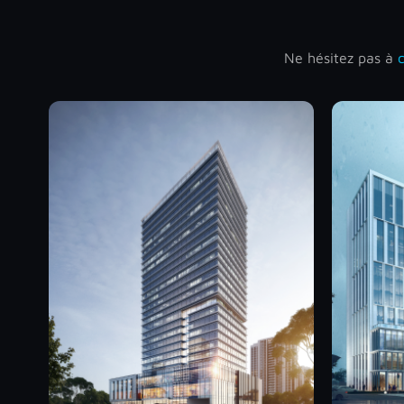
Ne hésitez pas à