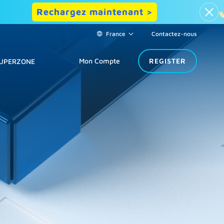
Rechargez maintenant >
France
Contactez-nous
Mon Compte
REGISTER
UPERZONE