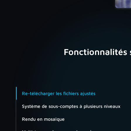
Fonctionnalités
Re-télécharger les fichiers ajustés
Système de sous-comptes à plusieurs niveaux
Rendu en mosaïque