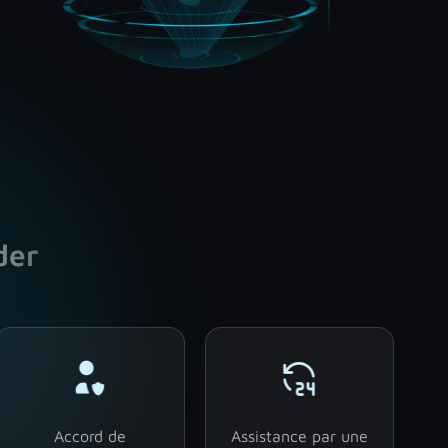
der
Accord de
Assistance par une