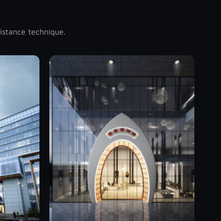
sistance technique.