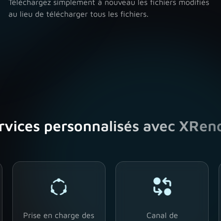
Téléchargez simplement à nouveau les fichiers modifiés
au lieu de télécharger tous les fichiers.
rvices personnalisés avec XRen
Prise en charge des
Canal de